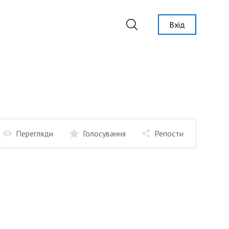
Вхід
Перегляди
Голосування
Репости