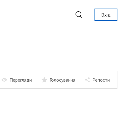
Вхід
Перегляди
Голосування
Репости