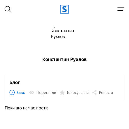
Константин Рухлов
Блог
Свіжі
Перегляди
Голосування
Репости
Поки що немає постів