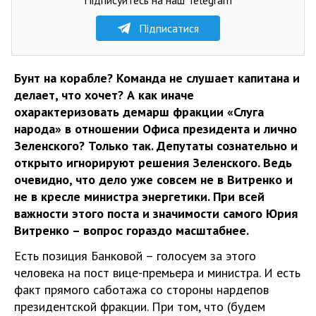
Підписатися
Бунт на корабле? Команда не слушает капитана и
делает, что хочет? А как иначе
охарактеризовать демарш фракции «Слуга
народа» в отношении Офиса президента и лично
Зеленского? Только так. Депутаты сознательно и
открыто игнорируют решения Зеленского. Ведь
очевидно, что дело уже совсем не в Витренко и
не в кресле министра энергетики. При всей
важности этого поста и значимости самого Юрия
Витренко – вопрос гораздо масштабнее.
Есть позиция Банковой – голосуем за этого
человека на пост вице-премьера и министра. И есть
факт прямого саботажа со стороны нардепов
президентской фракции. При том, что (будем