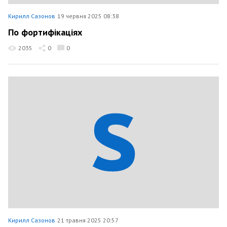
Кирилл Сазонов
19 червня 2025 08:38
По фортифікаціях
2035
0
0
Кирилл Сазонов
21 травня 2025 20:57