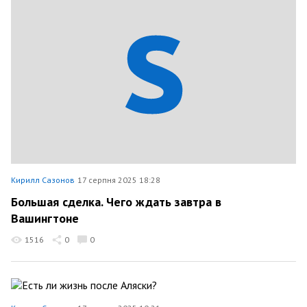
Кирилл Сазонов
17 серпня 2025 18:28
Большая сделка. Чего ждать завтра в
Вашингтоне
1516
0
0