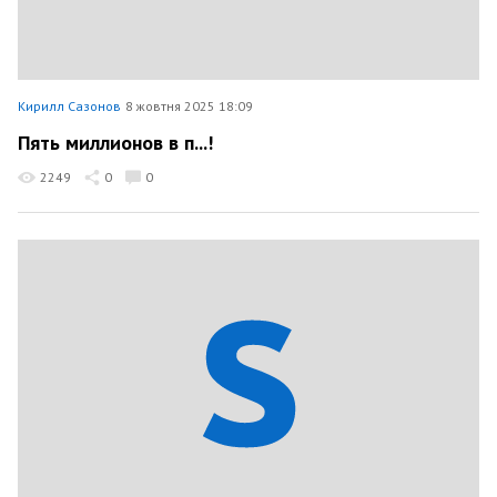
Кирилл Сазонов
8 жовтня 2025 18:09
Пять миллионов в п...!
2249
0
0