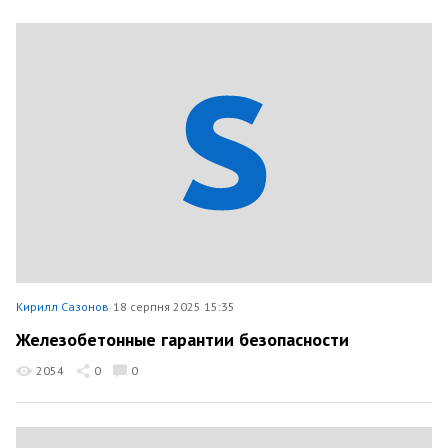
Кирилл Сазонов
18 серпня 2025 15:35
Железобетонные гарантии безопасности
2054
0
0