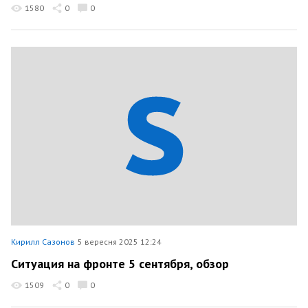
1580
0
0
Кирилл Сазонов
5 вересня 2025 12:24
Ситуация на фронте 5 сентября, обзор
1509
0
0