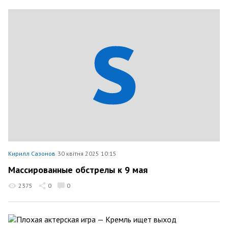
Кирилл Сазонов
30 квітня 2025 10:15
Массированные обстрелы к 9 мая
2375
0
0