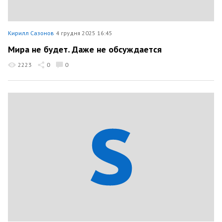
Кирилл Сазонов
4 грудня 2025 16:45
Мира не будет. Даже не обсуждается
2223
0
0