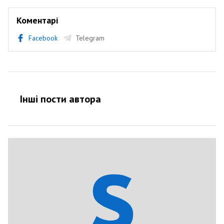
Коментарі
Facebook
Telegram
Інші пости автора