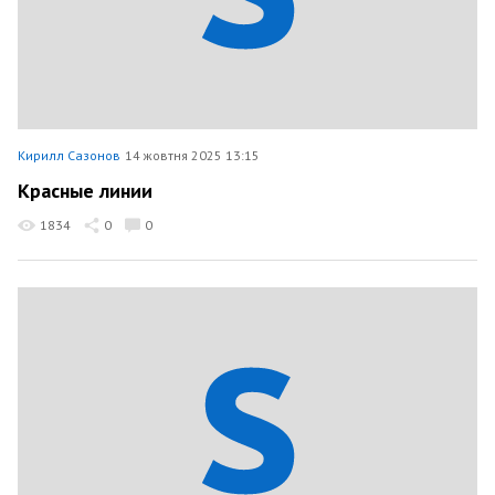
Кирилл Сазонов
14 жовтня 2025 13:15
Красные линии
1834
0
0