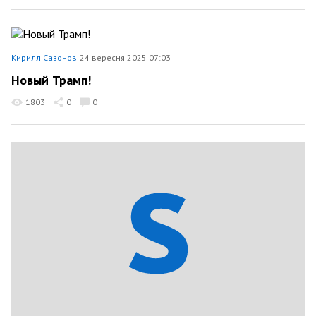
Кирилл Сазонов
24 вересня 2025 07:03
Новый Трамп!
1803
0
0