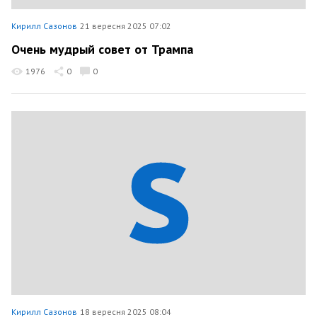
Кирилл Сазонов
21 вересня 2025 07:02
Очень мудрый совет от Трампа
1976
0
0
Кирилл Сазонов
18 вересня 2025 08:04