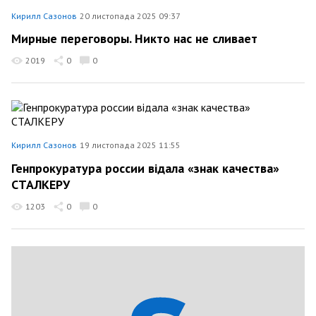
Кирилл Сазонов
20 листопада 2025 09:37
Мирные переговоры. Никто нас не сливает
2019
0
0
Кирилл Сазонов
19 листопада 2025 11:55
Генпрокуратура россии відала «знак качества»
СТАЛКЕРУ
1203
0
0