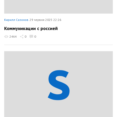
Кирилл Сазонов
29 червня 2025 22:26
Коммуникации с россией
2464
0
0