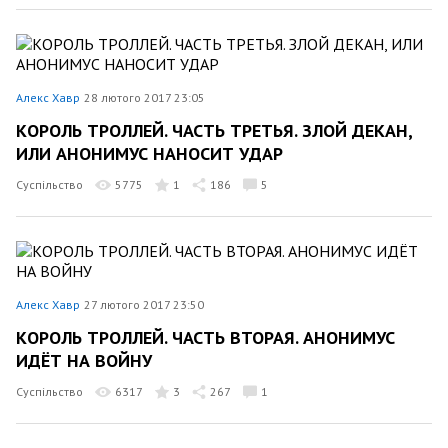
Алекс Хавр
28 лютого 2017 23:05
КОРОЛЬ ТРОЛЛЕЙ. ЧАСТЬ ТРЕТЬЯ. ЗЛОЙ ДЕКАН,
ИЛИ АНОНИМУС НАНОСИТ УДАР
Суспільство
5775
1
186
5
Алекс Хавр
27 лютого 2017 23:50
КОРОЛЬ ТРОЛЛЕЙ. ЧАСТЬ ВТОРАЯ. АНОНИМУС
ИДЁТ НА ВОЙНУ
Суспільство
6317
3
267
1