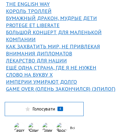
THE ENGLISH WAY
КОРОЛЬ ТРОЛЛЕЙ
БУМАЖНЫЙ ДРАКОН, МУДРЫЕ ДЕТИ
PROTEGE ET LIBERATE
БОЛЬШОЙ КОНЦЕРТ ДЛЯ МАЛЕНЬКОЙ
КОМПАНИИ
КАК ЗАХВАТИТЬ МИР, НЕ ПРИВЛЕКАЯ
ВНИМАНИЯ ДИПЛОМАТОВ
ЛЕКАРСТВО ДЛЯ НАЦИИ
ЕЩЁ ОДНА СТРАНА, ГДЕ Я НЕ НУЖЕН
СЛОВО НА БУКВУ Х
ИМПЕРИИ УМИРАЮТ ДОЛГО
GAME OVER (ОЛЕНЬ ЗАКОНЧИЛСЯ) (ЭПИЛОГ)
Голосувати
4
Всі