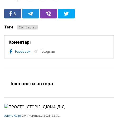
8
Теги
Суспільство
Коментарі
Facebook
Telegram
Інші пости автора
Алекс Хавр
29 листопада 2025 22:31