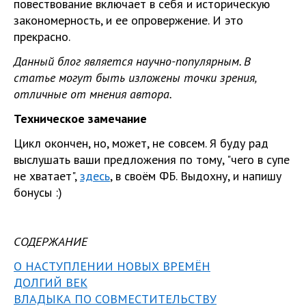
повествование включает в себя и историческую
закономерность, и ее опровержение. И это
прекрасно.
Данный блог является научно-популярным. В
статье могут быть изложены точки зрения,
отличные от мнения автора.
Техническое замечание
Цикл окончен, но, может, не совсем. Я буду рад
выслушать ваши предложения по тому, "чего в супе
не хватает",
здесь
, в своём ФБ. Выдохну, и напишу
бонусы :)
СОДЕРЖАНИЕ
О НАСТУПЛЕНИИ НОВЫХ ВРЕМЁН
ДОЛГИЙ ВЕК
ВЛАДЫКА ПО СОВМЕСТ
ИТЕЛЬСТВУ