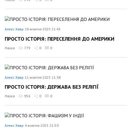
Алекс Хавр
18 жовтня 2025 21:45
ПРОСТО ІСТОРІЯ: ПЕРЕСЕЛЕННЯ ДО АМЕРИКИ
Наука
779
0
0
Алекс Хавр
11 жовтня 2025 21:38
ПРОСТО ІСТОРІЯ: ДЕРЖАВА БЕЗ РЕЛІГІЇ
Наука
956
0
0
Алекс Хавр
4 жовтня 2025 21:50