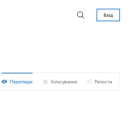
Вхід
Перегляди
Голосування
Репости