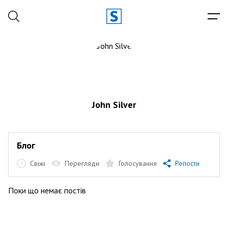
John Silver
Блог
Свіжі
Перегляди
Голосування
Репости
Поки що немає постів