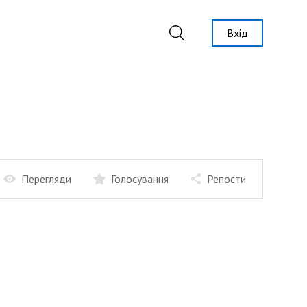
Вхід
Перегляди
Голосування
Репости