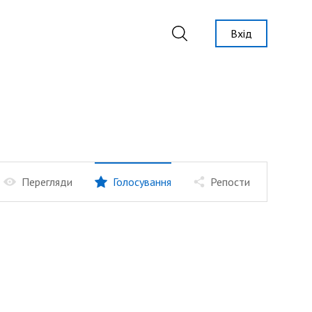
Вхід
Перегляди
Голосування
Репости