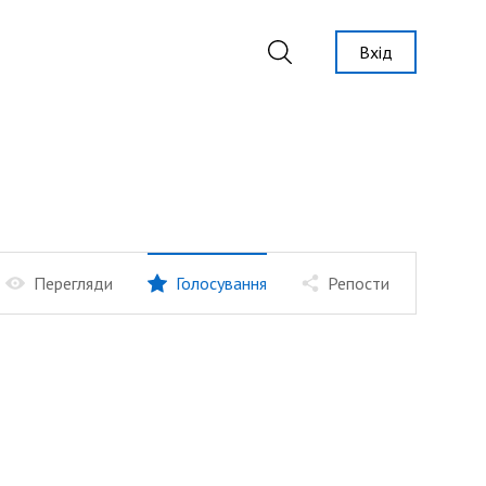
Вхід
Перегляди
Голосування
Репости