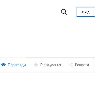
Вхід
Перегляди
Голосування
Репости