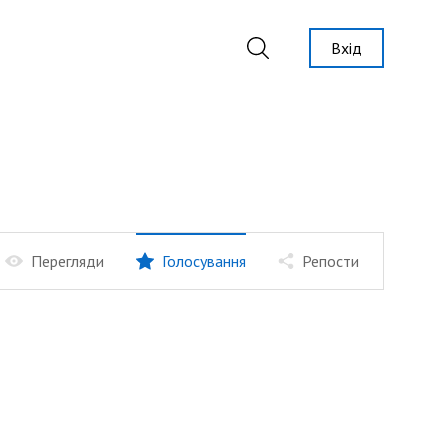
Вхід
Перегляди
Голосування
Репости