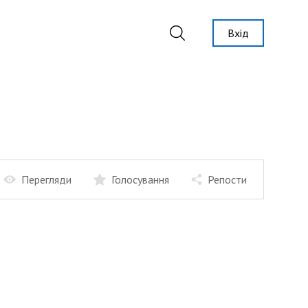
Вхід
Перегляди
Голосування
Репости