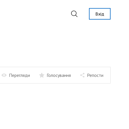
Вхід
Перегляди
Голосування
Репости