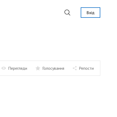
Вхід
Перегляди
Голосування
Репости