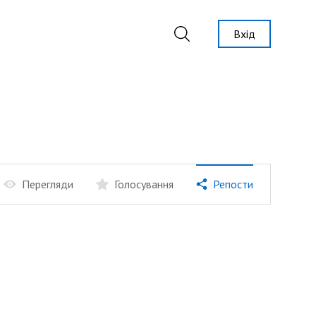
Вхід
Перегляди
Голосування
Репости