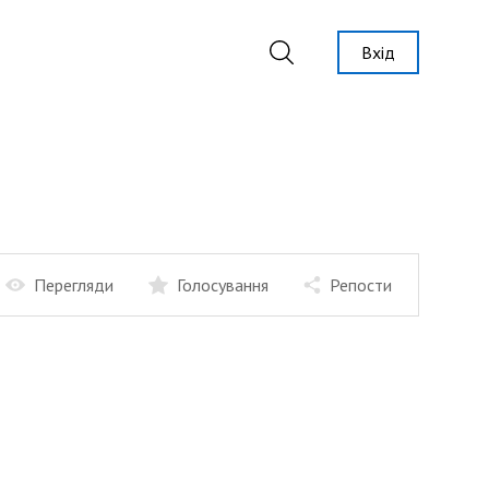
Вхід
Перегляди
Голосування
Репости