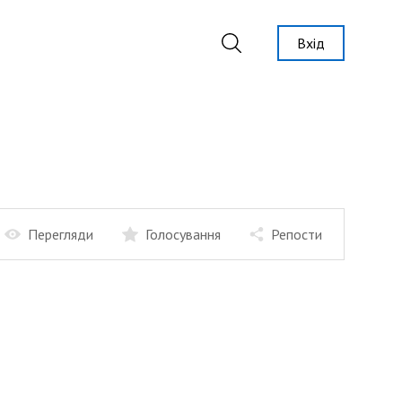
Вхід
Перегляди
Голосування
Репости