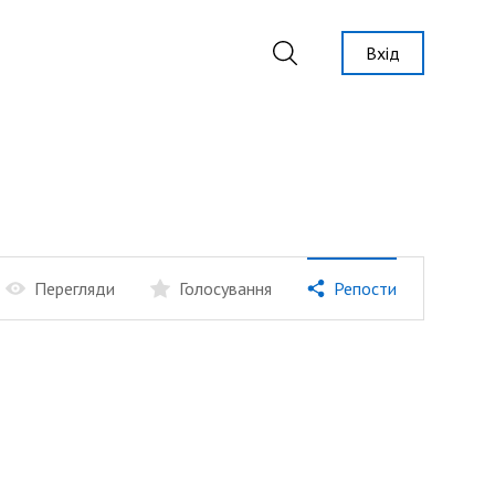
Вхід
Перегляди
Голосування
Репости