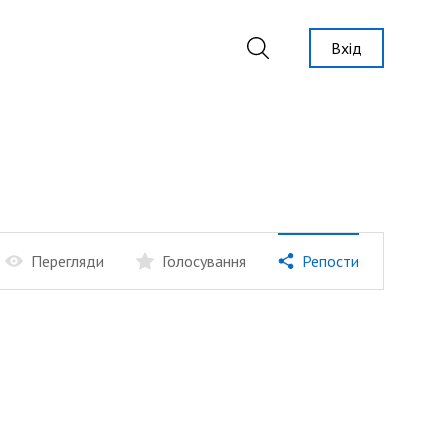
Вхід
Перегляди
Голосування
Репости