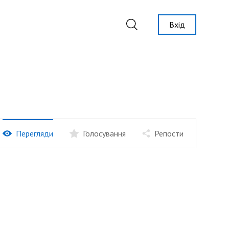
Вхід
Перегляди
Голосування
Репости