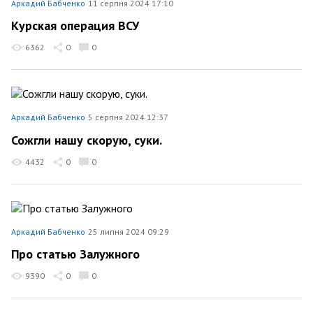
Аркадий Бабченко
11 серпня 2024 17:10
Курская операция ВСУ
6362
0
0
Аркадий Бабченко
5 серпня 2024 12:37
Сожгли нашу скорую, суки.
4432
0
0
Аркадий Бабченко
25 липня 2024 09:29
Про статью Залужного
9390
0
0