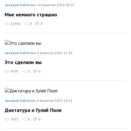
Аркадий Бабченко
14 вересня 2024 09:32
Мне немного страшно
11941
0
0
Аркадий Бабченко
9 вересня 2024 12:43
Это сделали вы
4707
0
0
Аркадий Бабченко
6 вересня 2024 10:21
Диктатура и Гуляй Поле
7671
0
0