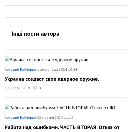
Інші пости автора
Аркадий Бабченко
1 листопада 2024 10:44
Украина создаст свое ядерное оружие.
9316
0
0
Аркадий Бабченко
22 жовтня 2024 11:14
Работа над ошибками. ЧАСТЬ ВТОРАЯ. Отказ от