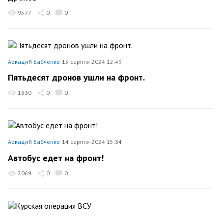
9577
0
0
Аркадий Бабченко
15 серпня 2024 12:49
Пятьдесят дронов ушли на фронт.
1830
0
0
Аркадий Бабченко
14 серпня 2024 15:34
Автобус едет на фронт!
2069
0
0