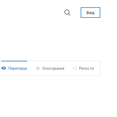
Вхід
Перегляди
Голосування
Репости