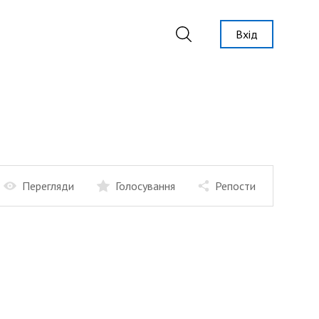
Вхід
Перегляди
Голосування
Репости