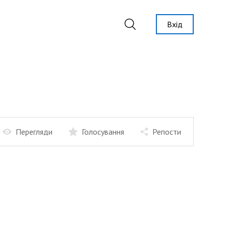
Вхід
Перегляди
Голосування
Репости