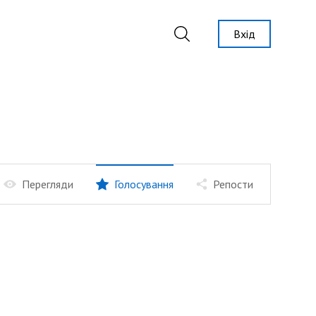
Вхід
Перегляди
Голосування
Репости