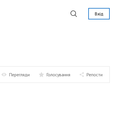
Вхід
Перегляди
Голосування
Репости