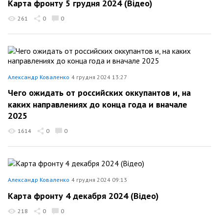
Карта фронту 5 грудня 2024 (Відео)
261
0
0
Александр Коваленко
4 грудня 2024 13:27
Чего ожидать от российских оккупантов и, на
каких направлениях до конца года и вначале
2025
1614
0
0
Александр Коваленко
4 грудня 2024 09:13
Карта фронту 4 декабря 2024 (Відео)
218
0
0