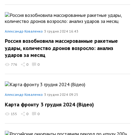
Александр Коваленко
3 грудня 2024 16:43
Россия возобновила массированные ракетные
удары, количество дронов возросло: анализ
ударов за месяц
776
0
0
Александр Коваленко
3 грудня 2024 09:25
Карта фронту 3 грудня 2024 (Відео)
155
0
0