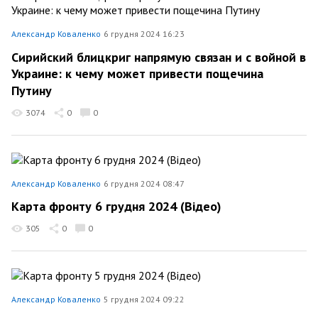
Александр Коваленко
6 грудня 2024 16:23
Сирийский блицкриг напрямую связан и с войной в
Украине: к чему может привести пощечина
Путину
3074
0
0
Александр Коваленко
6 грудня 2024 08:47
Карта фронту 6 грудня 2024 (Відео)
305
0
0
Александр Коваленко
5 грудня 2024 09:22