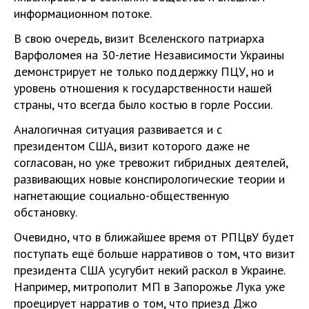
информационном потоке.
В свою очередь, визит Вселенского патриарха
Варфоломея на 30-летие Независимости Украины
демонстрирует не только поддержку ПЦУ, но и
уровень отношения к государственности нашей
страны, что всегда было костью в горле России.
Аналогичная ситуация развивается и с
президентом США, визит которого даже не
согласован, но уже тревожит гибридных деятелей,
развивающих новые конспирологические теории и
нагнетающие социально-общественную
обстановку.
Очевидно, что в ближайшее время от РПЦвУ будет
поступать ещё больше нарративов о том, что визит
президента США усугубит некий раскол в Украине.
Например, митрополит МП в Запорожье Лука уже
проецирует нарратив о том, что приезд Джо