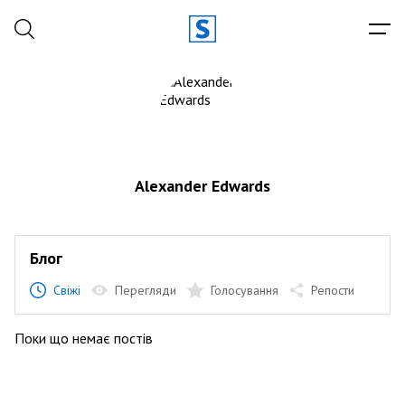
Alexander Edwards
Блог
Свіжі
Перегляди
Голосування
Репости
Поки що немає постів