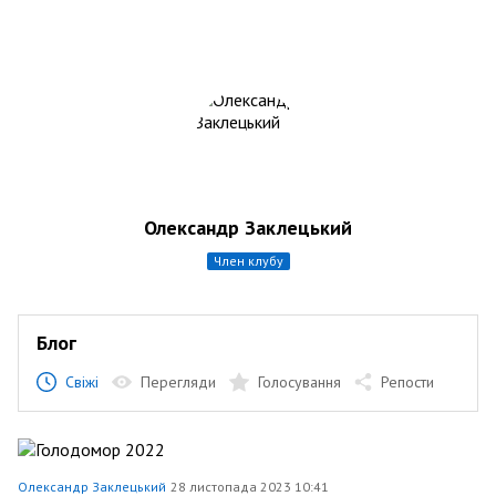
Олександр Заклецький
член клубу
Блог
Свіжі
Перегляди
Голосування
Репости
Олександр Заклецький
28 листопада 2023 10:41