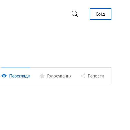
Вхід
Перегляди
Голосування
Репости