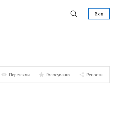
Вхід
Перегляди
Голосування
Репости