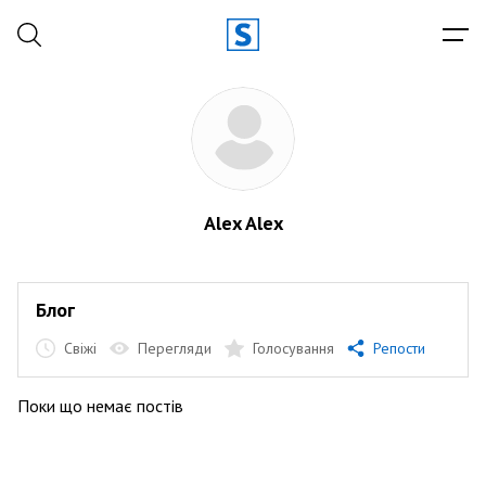
Alex Alex
Блог
Свіжі
Перегляди
Голосування
Репости
Поки що немає постів