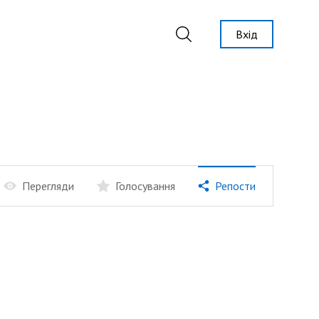
Вхід
Перегляди
Голосування
Репости