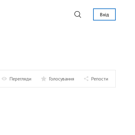
Вхід
Перегляди
Голосування
Репости