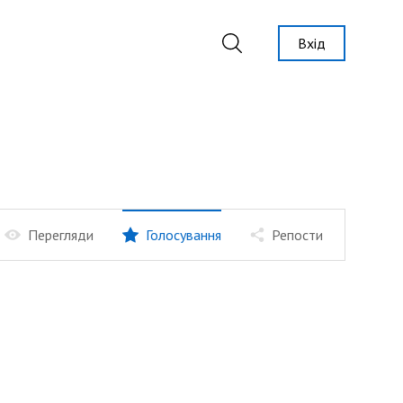
Вхід
Перегляди
Голосування
Репости