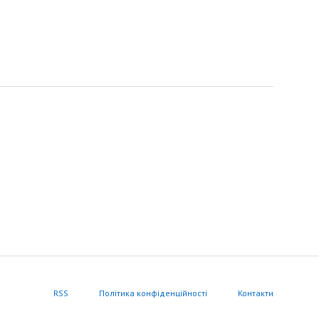
RSS
Політика конфіденційності
Контакти