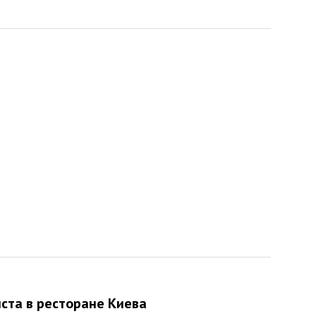
ста в ресторане Киева