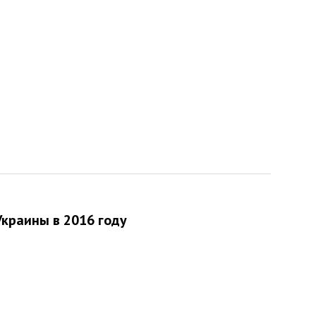
Украины в 2016 году