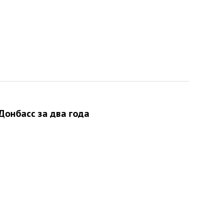
Донбасс за два года