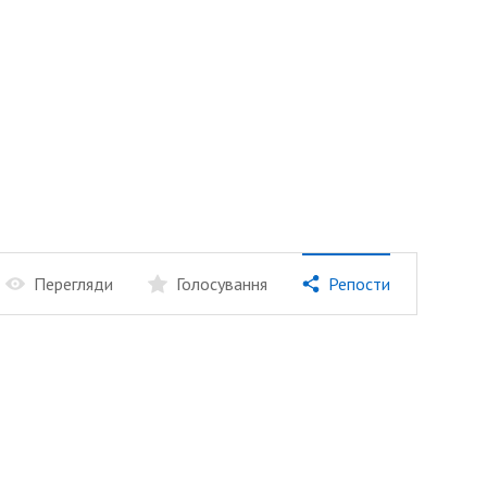
Перегляди
Голосування
Репости