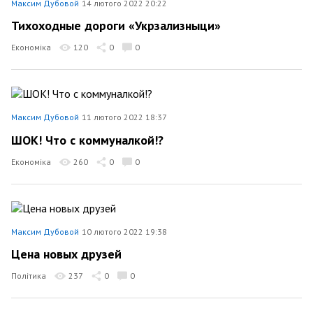
Максим Дубовой
14 лютого 2022 20:22
Тихоходные дороги «Укрзализныци»
Економіка
120
0
0
Максим Дубовой
11 лютого 2022 18:37
ШОК! Что с коммуналкой!?
Економіка
260
0
0
Максим Дубовой
10 лютого 2022 19:38
Цена новых друзей
Політика
237
0
0