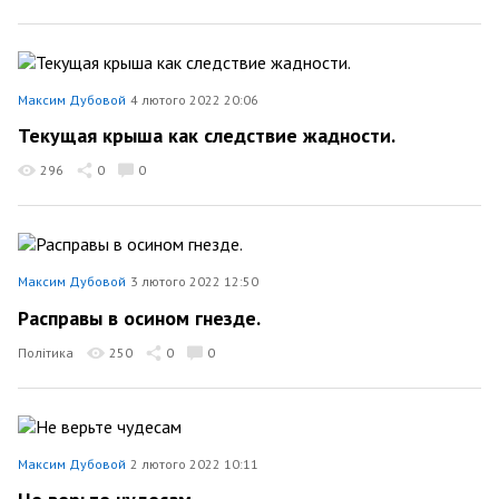
Максим Дубовой
4 лютого 2022 20:06
Текущая крыша как следствие жадности.
296
0
0
Максим Дубовой
3 лютого 2022 12:50
Расправы в осином гнезде.
Політика
250
0
0
Максим Дубовой
2 лютого 2022 10:11