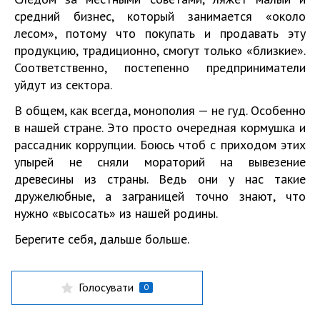
средний бизнес, который занимается «около
лесом», потому что покупать и продавать эту
продукцию, традиционно, смогут только «близкие».
Соответственно, постепенно предприниматели
уйдут из сектора.
В общем, как всегда, монополия — не гуд. Особенно
в нашей стране. Это просто очередная кормушка и
рассадник коррупции. Боюсь чтоб с приходом этих
упырей не сняли мораторий на вывезение
древесины из страны. Ведь они у нас такие
дружелюбные, а заграницей точно знают, что
нужно «высосать» из нашей родины.
Берегите себя, дальше больше.
Голосувати
0