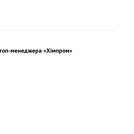
о топ-менеджера «Хімпром»