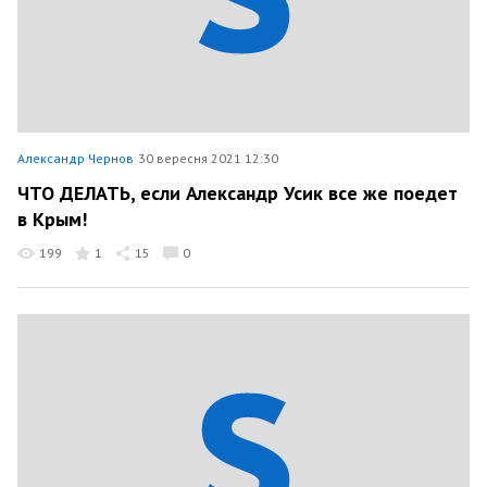
Александр Чернов
30 вересня 2021 12:30
ЧТО ДЕЛАТЬ, если Александр Усик все же поедет
в Крым!
199
1
15
0