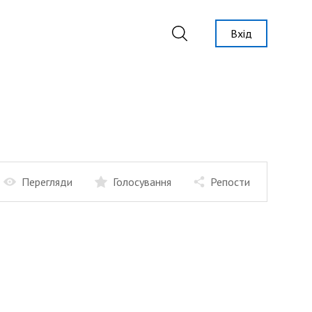
Вхід
Перегляди
Голосування
Репости